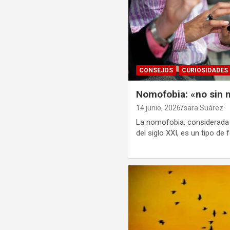
CONSEJOS
CURIOSIDADES
Nomofobia: «no sin 
14 junio, 2026
sara Suárez
La nomofobia, considerada
del siglo XXI, es un tipo de