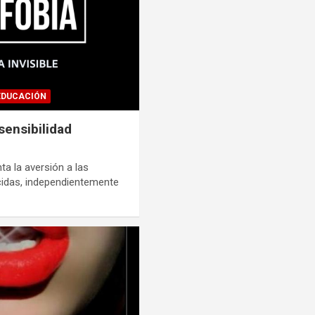
EDUCACIÓN
sensibilidad
ta la aversión a las
idas, independientemente