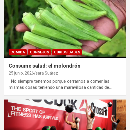
COMIDA
CONSEJOS
CURIOSIDADES
Consume salud: el molondrón
25 junio, 2026
sara Suárez
No siempre tenemos porqué cerrarnos a comer las
mismas cosas teniendo una maravillosa cantidad de…