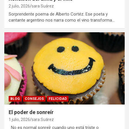
2 julio, 2026
sara Suárez
Sorprendente poema de Alberto Cortéz. Ese poeta y
cantante argentino nos narra como el vino transforma…
BLOG
CONSEJOS
FELICIDAD
El poder de sonreír
1 julio, 2026
sara Suárez
No es normal sonreír cuando uno está triste o