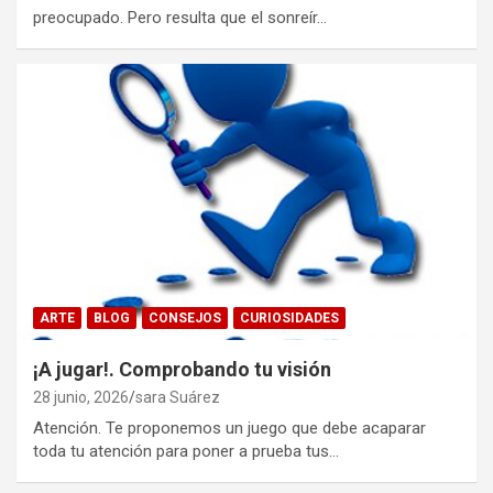
preocupado. Pero resulta que el sonreír…
ARTE
BLOG
CONSEJOS
CURIOSIDADES
¡A jugar!. Comprobando tu visión
28 junio, 2026
sara Suárez
Atención. Te proponemos un juego que debe acaparar
toda tu atención para poner a prueba tus…