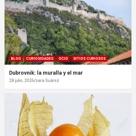
BLOG
CURIOSIDADES
OCIO
SITIOS CURIOSOS
Dubrovnik: la muralla y el mar
28 julio, 2026
sara Suárez