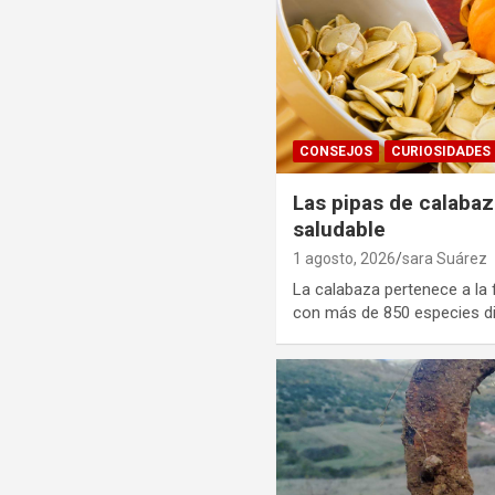
CONSEJOS
CURIOSIDADES
Las pipas de calaba
saludable
1 agosto, 2026
sara Suárez
La calabaza pertenece a la f
con más de 850 especies di