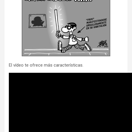
El vídeo te ofrece más características.