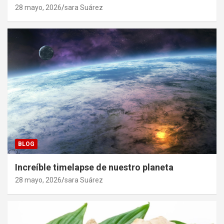
28 mayo, 2026
sara Suárez
BLOG
Increíble timelapse de nuestro planeta
28 mayo, 2026
sara Suárez