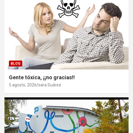
BLOG
Gente tóxica, ¡¡no gracias!!
5 agosto, 2026
sara Suárez