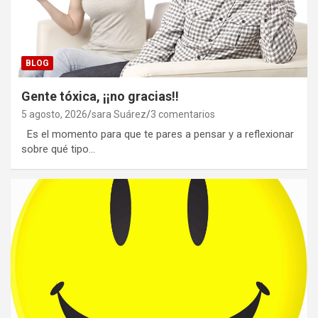
BLOG
Gente tóxica, ¡¡no gracias!!
5 agosto, 2026
sara Suárez
3 comentarios
Es el momento para que te pares a pensar y a reflexionar
sobre qué tipo…