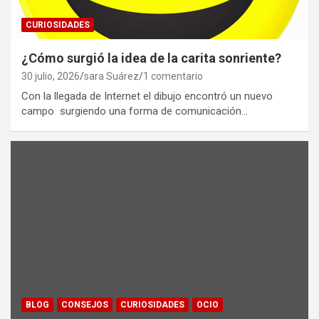
CURIOSIDADES
¿Cómo surgió la idea de la carita sonriente?
30 julio, 2026
sara Suárez
1 comentario
Con la llegada de Internet el dibujo encontró un nuevo
campo surgiendo una forma de comunicación…
BLOG
CONSEJOS
CURIOSIDADES
OCIO