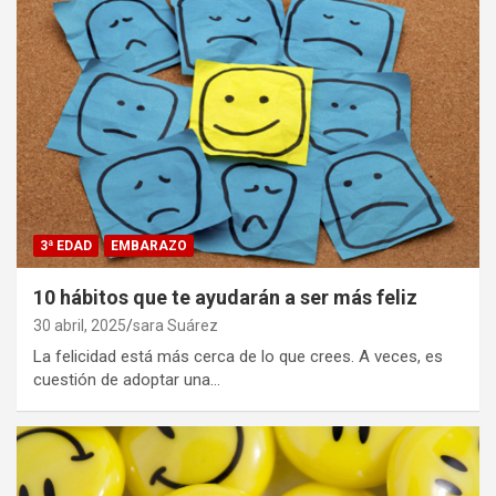
3ª EDAD
EMBARAZO
10 hábitos que te ayudarán a ser más feliz
30 abril, 2025
sara Suárez
La felicidad está más cerca de lo que crees. A veces, es
cuestión de adoptar una…