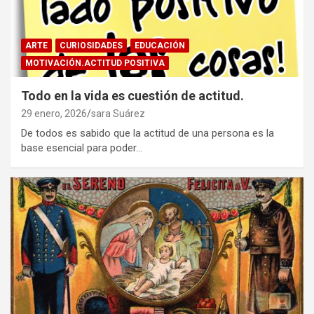
ARTE
CURIOSIDADES
EDUCACIÓN
MOTIVACIÓN.ACTITUD POSITIVA
Todo en la vida es cuestión de actitud.
29 enero, 2026
sara Suárez
De todos es sabido que la actitud de una persona es la
base esencial para poder…