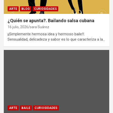
ARTE
BLOG
CURIOSIDADES
¿Quién se apunta?. Bailando salsa cubana
16 julio, 2026
sara Suárez
¡¡Simplemente hermosa idea y hermoso baile!!.
Sensualidad, delicadeza y sabor es lo que caracteriza a la…
ARTE
BAILE
CURIOSIDADES