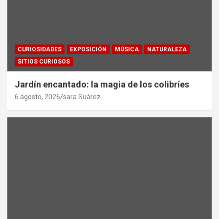
CURIOSIDADES
EXPOSICIÓN
MÚSICA
NATURALEZA
SITIOS CURIOSOS
Jardín encantado: la magia de los colibríes
6 agosto, 2026
sara Suárez