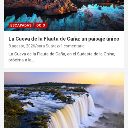
ESCAPADAS
OCIO
La Cueva de la Flauta de Caña: un paisaje único
8 agosto, 2026
sara Suárez
1 comentario
La Cueva de la Flauta de Caña, en el Sudeste de la China,
próxima a la…