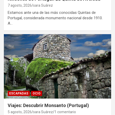
7 agosto, 2026
sara Suárez
Estamos ante una de las más conocidas Quintas de
Portugal, considerada monumento nacional desde 1910.
A…
ESCAPADAS
OCIO
Viajes: Descubrir Monsanto (Portugal)
5 agosto, 2026
sara Suárez
1 comentario