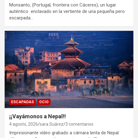
Monsanto, (Portugal, frontera con Cáceres), un lugar
auténtico enclavado en la vertiente de una pequeña pero
escarpada…
ESCAPADAS
OCIO
¡¡Vayámonos a Nepal!!
4 agosto, 2026
sara Suárez
3 comentarios
Impresionante vídeo grabado a cámara lenta de Nepal.