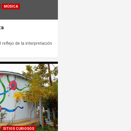
MÚSICA
za
 reflejo de la interpretación
SITIOS CURIOSOS