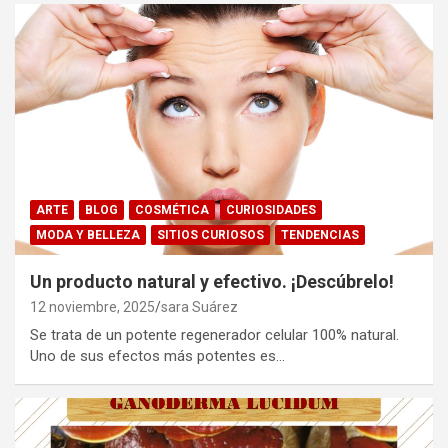
ARTE
BLOG
COSMÉTICA
CURIOSIDADES
MODA Y BELLEZA
SITIOS CURIOSOS
TENDENCIAS
Un producto natural y efectivo. ¡Descúbrelo!
12 noviembre, 2025
sara Suárez
Se trata de un potente regenerador celular 100% natural.
Uno de sus efectos más potentes es…