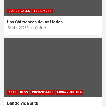
CURIOSIDADES
ESCAPADAS
Las Chimeneas de las Hadas.
22 julio, 2026
sara Suárez
ARTE
BLOG
CURIOSIDADES
MODA Y BELLEZA
Dando vida al tul