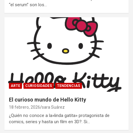
“el serum” son los…
ARTE
CURIOSIDADES
TENDENCIAS
El curioso mundo de Hello Kitty
18 febrero, 2026
sara Suárez
¿Quién no conoce a la»linda gatita» protagonista de
comics, series y hasta un film en 3D?. Si…