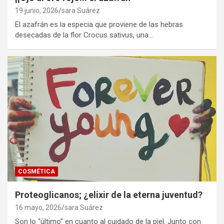
19 junio, 2026
sara Suárez
El azafrán es la especia que proviene de las hebras
desecadas de la flor Crocus sativus, una…
COSMÉTICA
Proteoglicanos; ¿elixir de la eterna juventud?
16 mayo, 2026
sara Suárez
Son lo “último” en cuanto al cuidado de la piel. Junto con