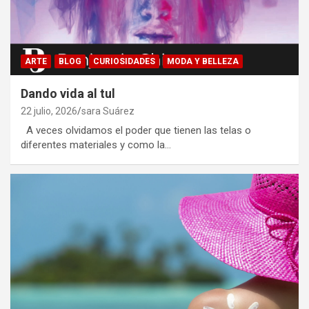
ARTE
BLOG
CURIOSIDADES
MODA Y BELLEZA
Dando vida al tul
22 julio, 2026
sara Suárez
A veces olvidamos el poder que tienen las telas o
diferentes materiales y como la…