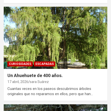
CURIOSIDADES
ESCAPADAS
Un Ahuehuete de 400 años.
17 abril, 2026
sara Suárez
Cuantas veces en los paseos descubrimos árboles
originales que no reparamos en ellos, pero que han…