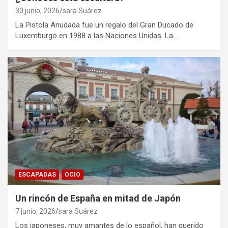
30 junio, 2026
sara Suárez
La Pistola Anudada fue un regalo del Gran Ducado de
Luxemburgo en 1988 a las Naciones Unidas. La…
ESCAPADAS
OCIO
Un rincón de España en mitad de Japón
7 junio, 2026
sara Suárez
Los japoneses, muy amantes de lo español, han querido