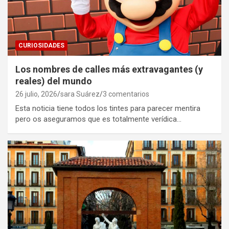
CURIOSIDADES
Los nombres de calles más extravagantes (y
reales) del mundo
26 julio, 2026
sara Suárez
3 comentarios
Esta noticia tiene todos los tintes para parecer mentira
pero os aseguramos que es totalmente verídica…