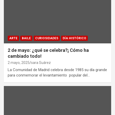
ARTE
BAILE
CURIOSIDADES
DÍA HISTÓRICO
2 de mayo: ¿qué se celebra?¡ Cómo ha
cambiado todo!
2 mayo, 2025
sara Suárez
La Comunidad de Madrid celebra desde 1985 su día grande
para conmemorar el levantamiento popular del…