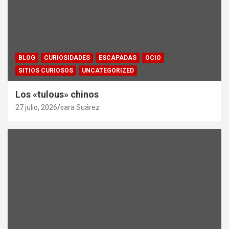
BLOG
CURIOSIDADES
ESCAPADAS
OCIO
SITIOS CURIOSOS
UNCATEGORIZED
Los «tulous» chinos
27 julio, 2026
sara Suárez