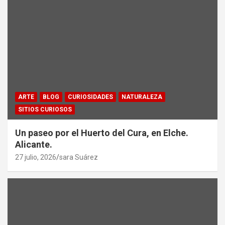
ARTE
BLOG
CURIOSIDADES
NATURALEZA
SITIOS CURIOSOS
Un paseo por el Huerto del Cura, en Elche.
Alicante.
27 julio, 2026
sara Suárez