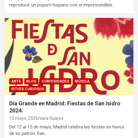
reproducir un popurrí hispano con el imprescindible…
ARTE
BLOG
CURIOSIDADES
MÚSICA
SITIOS CURIOSOS
Día Grande en Madrid: Fiestas de San Isidro
2024.
15 mayo, 2026
sara Suárez
Del 12 al 15 de mayo, Madrid celebra las fiestas en honor
de su patrón, San…