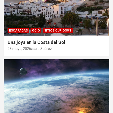
ESCAPADAS
OCIO
SITIOS CURIOSOS
Una joya en la Costa del Sol
28 mayo, 2026
sara Suárez