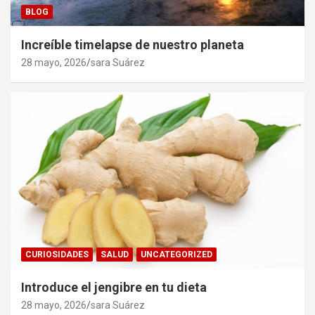
BLOG
Increíble timelapse de nuestro planeta
28 mayo, 2026
sara Suárez
CURIOSIDADES
SALUD
UNCATEGORIZED
Introduce el jengibre en tu dieta
28 mayo, 2026
sara Suárez