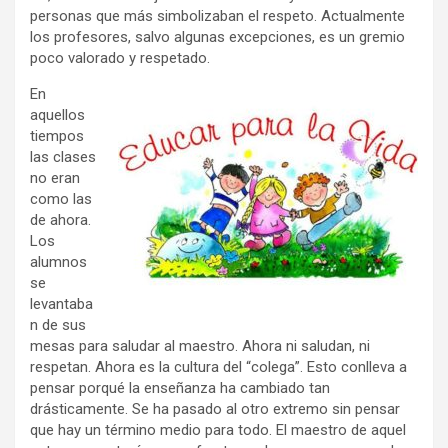
personas que más simbolizaban el respeto. Actualmente
los profesores, salvo algunas excepciones, es un gremio
poco valorado y respetado.
En
aquellos
tiempos
las clases
no eran
como las
de ahora.
Los
alumnos
se
levantaba
n de sus
mesas para saludar al maestro. Ahora ni saludan, ni
respetan. Ahora es la cultura del “colega”. Esto conlleva a
pensar porqué la enseñanza ha cambiado tan
drásticamente. Se ha pasado al otro extremo sin pensar
que hay un término medio para todo. El maestro de aquel