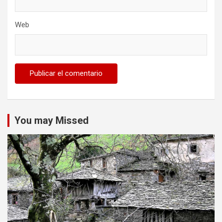
Web
You may Missed