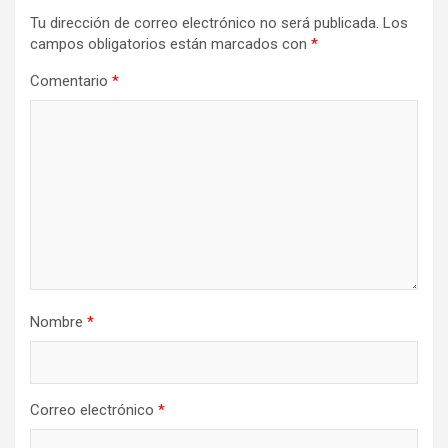
Tu dirección de correo electrónico no será publicada.
Los
campos obligatorios están marcados con
*
Comentario
*
Nombre
*
Correo electrónico
*