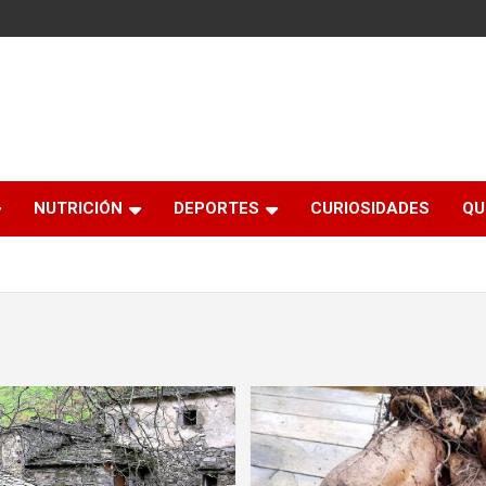
NUTRICIÓN
DEPORTES
CURIOSIDADES
QU