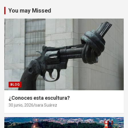
You may Missed
BLOG
¿Conoces esta escultura?
30 junio, 2026
sara Suárez