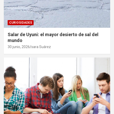
CURIOSIDADES
Salar de Uyuni: el mayor desierto de sal del
mundo
30 junio, 2026
sara Suárez