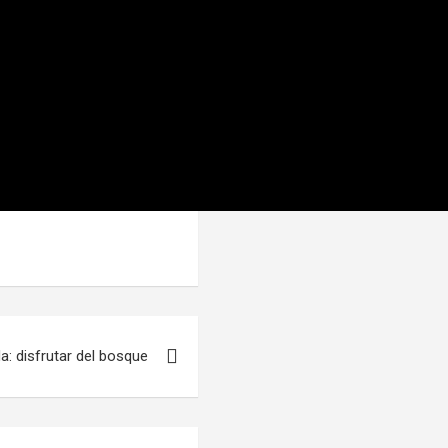
a: disfrutar del bosque