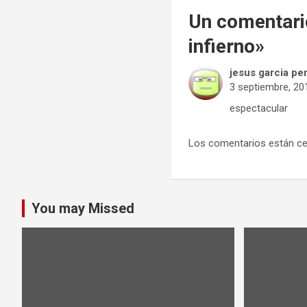
Un comentari
infierno
»
jesus garcia pe
3 septiembre, 20
espectacular
Los comentarios están ce
You may Missed