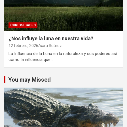
CURIOSIDADES
¿Nos influye la luna en nuestra vida?
12 febrero, 2026
sara Suárez
La Influencia de la Luna en la naturaleza y sus poderes así
como la influencia que…
You may Missed