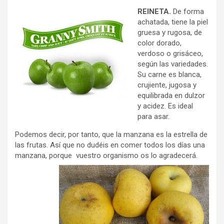
REINETA.
De forma
achatada, tiene la piel
gruesa y rugosa, de
color dorado,
verdoso o grisáceo,
según las variedades.
Su carne es blanca,
crujiente, jugosa y
equilibrada en dulzor
y acidez. Es ideal
para asar.
Podemos decir, por tanto, que la manzana es la estrella de
las frutas. Así que no dudéis en comer todos los días una
manzana, porque vuestro organismo os lo agradecerá.