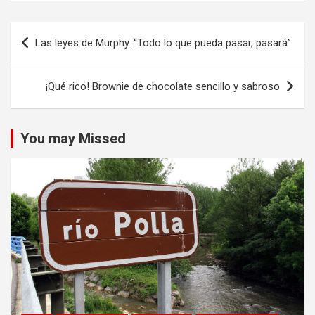
Navegación
Las leyes de Murphy. “Todo lo que pueda pasar, pasará”
de
entradas
¡Qué rico! Brownie de chocolate sencillo y sabroso
You may Missed