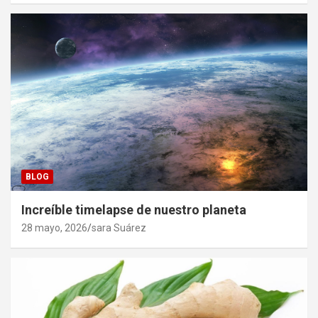
BLOG
Increíble timelapse de nuestro planeta
28 mayo, 2026
sara Suárez