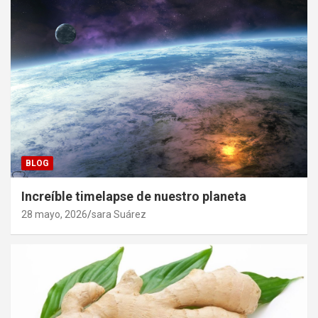
BLOG
Increíble timelapse de nuestro planeta
28 mayo, 2026
sara Suárez