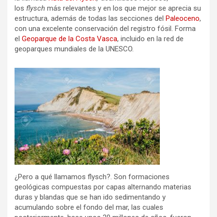
los
flysch
más relevantes y en los que mejor se aprecia su
estructura, además de todas las secciones del
Paleoceno
,
con una excelente conservación del registro fósil. Forma
el
Geoparque de la Costa Vasca
, incluido en la red de
geoparques mundiales de la UNESCO.
¿Pero a qué llamamos flysch?. Son formaciones
geológicas compuestas por capas alternando materias
duras y blandas que se han ido sedimentando y
acumulando sobre el fondo del mar, las cuales