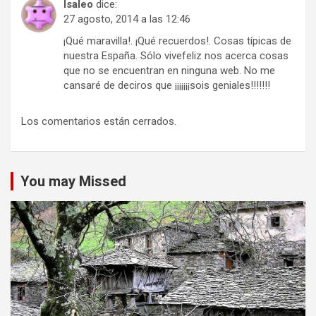
Isaleo
dice:
27 agosto, 2014 a las 12:46
¡Qué maravilla!. ¡Qué recuerdos!. Cosas típicas de
nuestra España. Sólo vivefeliz nos acerca cosas
que no se encuentran en ninguna web. No me
cansaré de deciros que ¡¡¡¡¡¡¡sois geniales!!!!!!!
Los comentarios están cerrados.
You may Missed