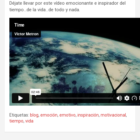
Déjate llevar por este vídeo emocionante e inspirador del
tiempo…de la vida…de todo y nada.
Etiquetas:
blog
,
emoción
,
emotivo
,
inspiración
,
motivacional
,
tiempo
,
vida