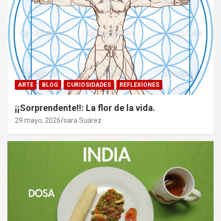
ARTE
BLOG
CURIOSIDADES
REFLEXIONES
¡¡Sorprendente!!: La flor de la vida.
29 mayo, 2026
sara Suárez