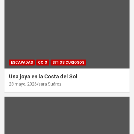
ESCAPADAS
OCIO
SITIOS CURIOSOS
Una joya en la Costa del Sol
28 mayo, 2026
sara Suárez