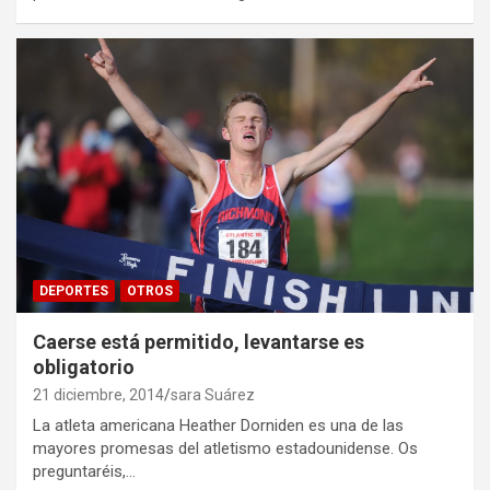
DEPORTES
OTROS
Caerse está permitido, levantarse es
obligatorio
21 diciembre, 2014
sara Suárez
La atleta americana Heather Dorniden es una de las
mayores promesas del atletismo estadounidense. Os
preguntaréis,…