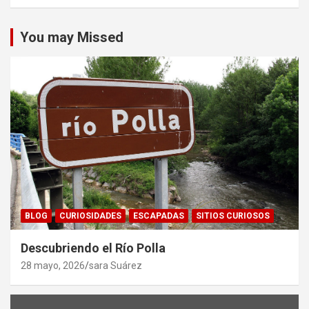
You may Missed
BLOG
CURIOSIDADES
ESCAPADAS
SITIOS CURIOSOS
Descubriendo el Río Polla
28 mayo, 2026
sara Suárez