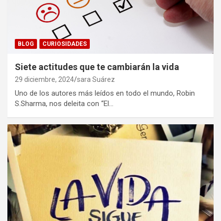
BLOG
CURIOSIDADES
Siete actitudes que te cambiarán la vida
29 diciembre, 2024
sara Suárez
Uno de los autores más leídos en todo el mundo, Robin
S.Sharma, nos deleita con “El…