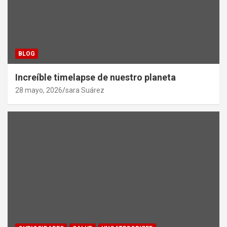
BLOG
Increíble timelapse de nuestro planeta
28 mayo, 2026
sara Suárez