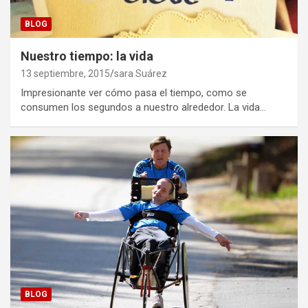
BLOG
Nuestro tiempo: la vida
13 septiembre, 2015
sara Suárez
Impresionante ver cómo pasa el tiempo, como se
consumen los segundos a nuestro alrededor. La vida…
BLOG