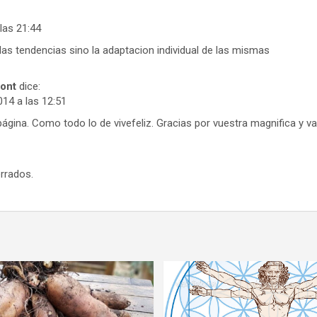
las 21:44
as tendencias sino la adaptacion individual de las mismas
ont
dice:
014 a las 12:51
ágina. Como todo lo de vivefeliz. Gracias por vuestra magnifica y va
rrados.