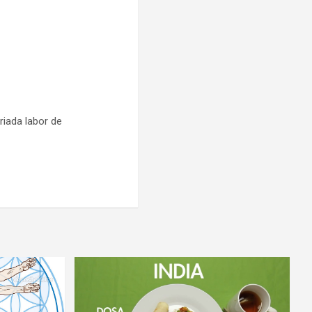
riada labor de