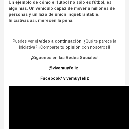
Un ejemplo de cómo el fútbol no sólo es fútbol, es
algo más. Un vehículo capaz de mover a millones de
personas y un lazo de unión inquebrantable.
Iniciativas así, merecen la pena.
Puedes ver el
vídeo a continuación
. ¿Qué te parece la
iniciativa? ¡¡Comparte tu
opinión
con nosotros!!
¡Síguenos en las Redes Sociales!
@vivemuyfeliz
Facebook/ vivemuyfeliz