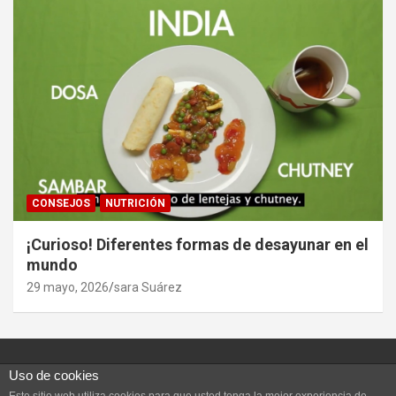
CONSEJOS
NUTRICIÓN
¡Curioso! Diferentes formas de desayunar en el
mundo
29 mayo, 2026
sara Suárez
Uso de cookies