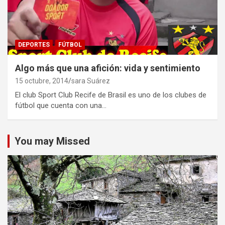
DEPORTES
FÚTBOL
Algo más que una afición: vida y sentimiento
15 octubre, 2014
sara Suárez
El club Sport Club Recife de Brasil es uno de los clubes de
fútbol que cuenta con una…
You may Missed