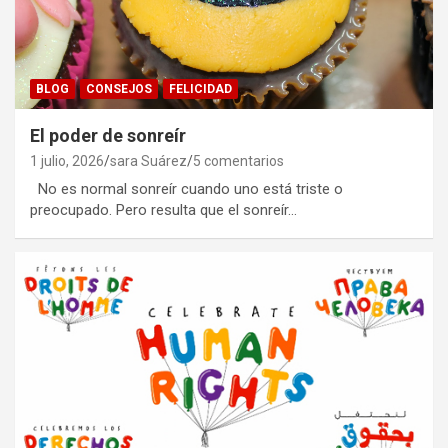
BLOG
CONSEJOS
FELICIDAD
El poder de sonreír
1 julio, 2026
sara Suárez
5 comentarios
No es normal sonreír cuando uno está triste o
preocupado. Pero resulta que el sonreír…