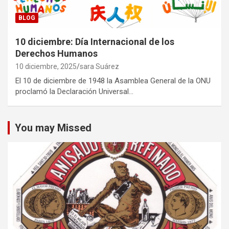
BLOG
10 diciembre: Día Internacional de los
Derechos Humanos
10 diciembre, 2025
sara Suárez
El 10 de diciembre de 1948 la Asamblea General de la ONU
proclamó la Declaración Universal…
You may Missed