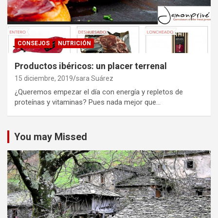
CONSEJOS
NUTRICIÓN
Productos ibéricos: un placer terrenal
15 diciembre, 2019
sara Suárez
¿Queremos empezar el día con energía y repletos de
proteínas y vitaminas? Pues nada mejor que…
You may Missed