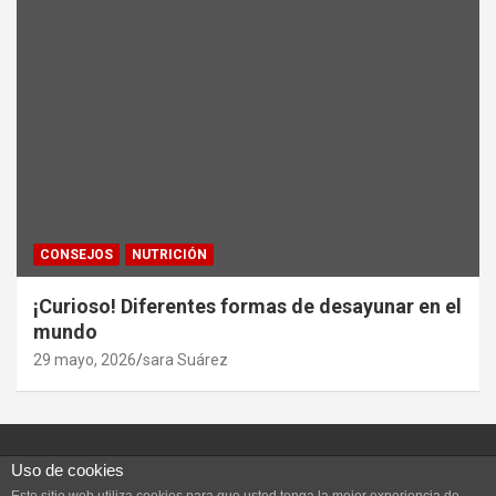
CONSEJOS
NUTRICIÓN
¡Curioso! Diferentes formas de desayunar en el
mundo
29 mayo, 2026
sara Suárez
Uso de cookies