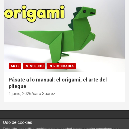
ARTE
CONSEJOS
CURIOSIDADES
Pásate a lo manual: el origami, el arte del
pliegue
1 junio, 2026
sara Suárez
Uso de cookies