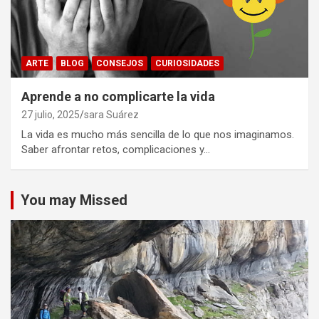
ARTE
BLOG
CONSEJOS
CURIOSIDADES
Aprende a no complicarte la vida
27 julio, 2025
sara Suárez
La vida es mucho más sencilla de lo que nos imaginamos.
Saber afrontar retos, complicaciones y…
You may Missed