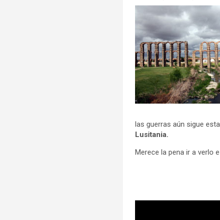
las guerras aún sigue est
Lusitania.
Merece la pena ir a verlo