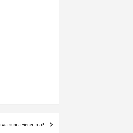
risas nunca vienen mal!