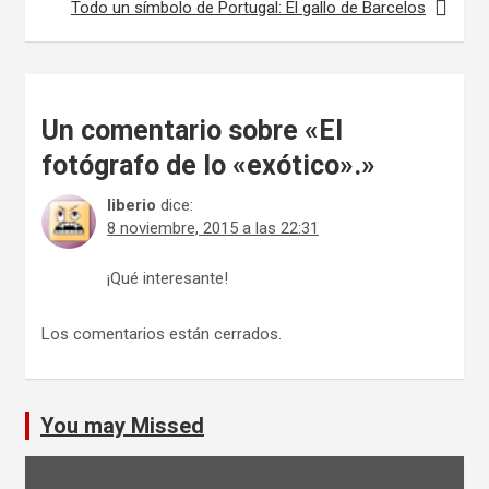
Todo un símbolo de Portugal: El gallo de Barcelos
Un comentario sobre «
El
fotógrafo de lo «exótico».
»
liberio
dice:
8 noviembre, 2015 a las 22:31
¡Qué interesante!
Los comentarios están cerrados.
You may Missed