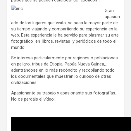
países que se pueden catalogar de “exóticos”.
Gran
apasion
ado de los lugares que visita, se pasa la mayor parte de
su tiempo viajando y compartiendo su experiencia en la
web. Esta experiencia le ha servido para plasmar su arte
fotográfico en libros, revistas y periódicos de todo el
mundo.
Se interesa particularmente por regiones o poblaciones
en peligro, tribus de Etiopia, Papúa Nueva Guinea,….
adentrándose en lo más recóndito y recopilando todo
los documentales que muestran lo curioso de otras
civilizaciones.
Apasionante su trabajo y apasionante sus fotografías.
No os perdáis el vídeo.