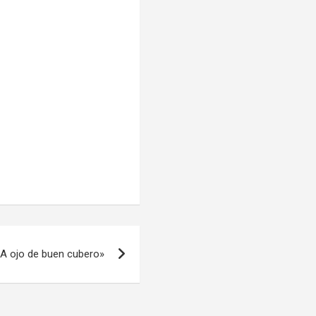
A ojo de buen cubero»