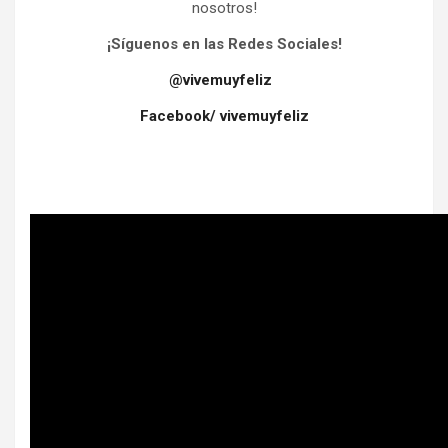
nosotros!
¡Síguenos en las Redes Sociales!
@vivemuyfeliz
Facebook/ vivemuyfeliz