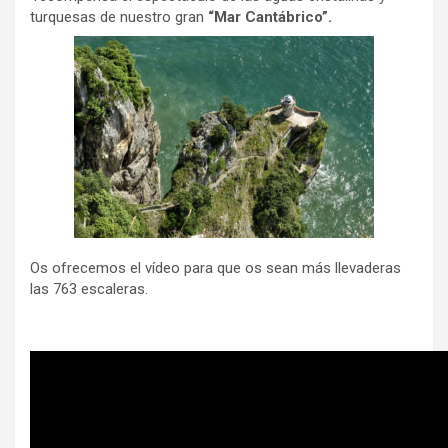
turquesas de nuestro gran
“Mar Cantábrico”.
Os ofrecemos el vídeo para que os sean más llevaderas
las 763 escaleras.