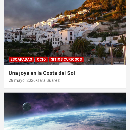
ESCAPADAS
OCIO
SITIOS CURIOSOS
Una joya en la Costa del Sol
28 mayo, 2026
sara Suárez