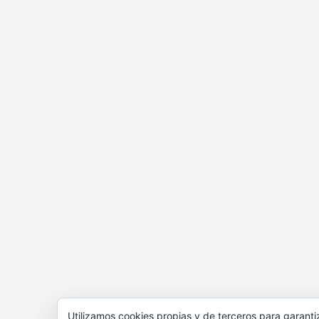
Utilizamos cookies propias y de terceros para garanti