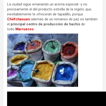
La ciudad sigue emanando un aroma especial -y no
precisamente el del producto estrella de la región, que,
inevitablemente te ofrecerán de tapadillo, porque
Chefchaouen
además de un remanso de paz es también
el
principal centro de producción d
e hachís
de
todo
Marruecos
.