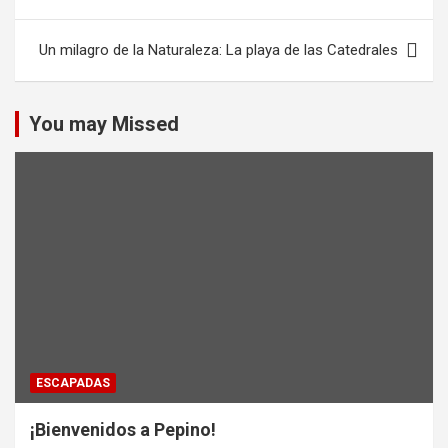
de
entradas
Un milagro de la Naturaleza: La playa de las Catedrales
You may Missed
ESCAPADAS
¡Bienvenidos a Pepino!