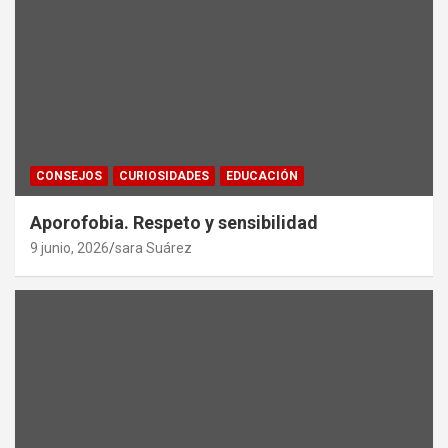
CONSEJOS
CURIOSIDADES
EDUCACIÓN
Aporofobia. Respeto y sensibilidad
9 junio, 2026
sara Suárez