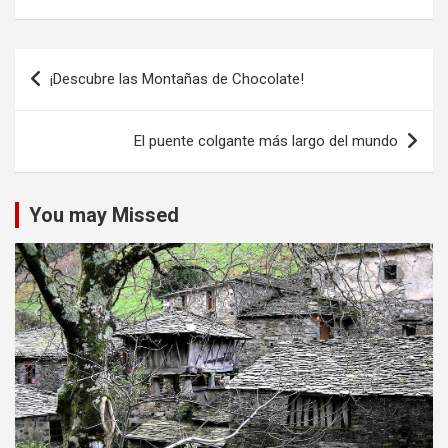
Navegación
¡Descubre las Montañas de Chocolate!
de
entradas
El puente colgante más largo del mundo
You may Missed