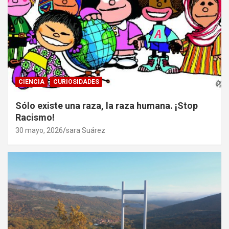
CIENCIA
CURIOSIDADES
Sólo existe una raza, la raza humana. ¡Stop
Racismo!
30 mayo, 2026
sara Suárez