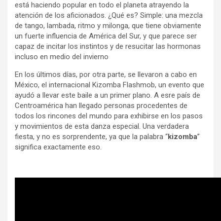
está haciendo popular en todo el planeta atrayendo la
atención de los aficionados. ¿Qué es? Simple: una mezcla
de tango, lambada, ritmo y milonga, que tiene obviamente
un fuerte influencia de América del Sur, y que parece ser
capaz de incitar los instintos y de resucitar las hormonas
incluso en medio del invierno
En los últimos días, por otra parte, se llevaron a cabo en
México, el internacional Kizomba Flashmob, un evento que
ayudó a llevar este baile a un primer plano. A esre país de
Centroamérica han llegado personas procedentes de
todos los rincones del mundo para exhibirse en los pasos
y movimientos de esta danza especial. Una verdadera
fiesta, y no es sorprendente, ya que la palabra “
kizomba
”
significa exactamente eso.