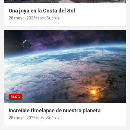
Una joya en la Costa del Sol
28 mayo, 2026
sara Suárez
BLOG
Increíble timelapse de nuestro planeta
28 mayo, 2026
sara Suárez