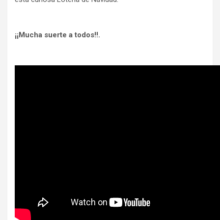
¡¡Mucha suerte a todos!!.