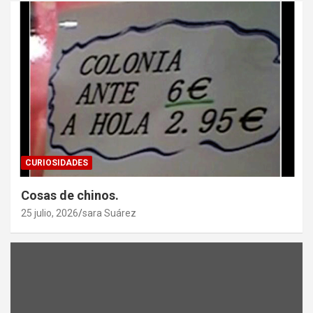
CURIOSIDADES
Cosas de chinos.
25 julio, 2026
sara Suárez