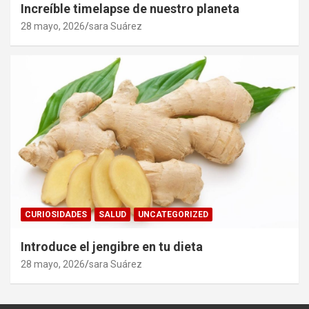
Increíble timelapse de nuestro planeta
28 mayo, 2026
sara Suárez
CURIOSIDADES
SALUD
UNCATEGORIZED
Introduce el jengibre en tu dieta
28 mayo, 2026
sara Suárez