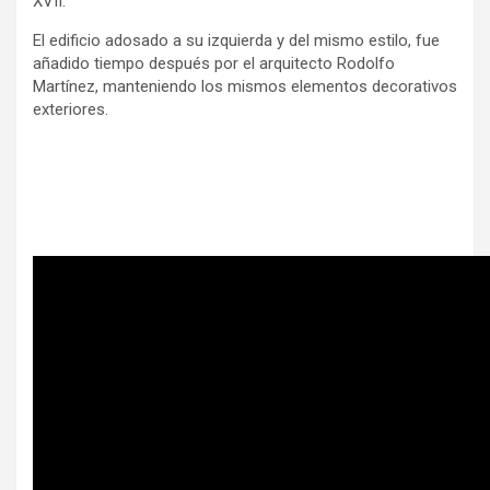
XVII.
El edificio adosado a su izquierda y del mismo estilo, fue
añadido tiempo después por el arquitecto Rodolfo
Martínez, manteniendo los mismos elementos decorativos
exteriores.