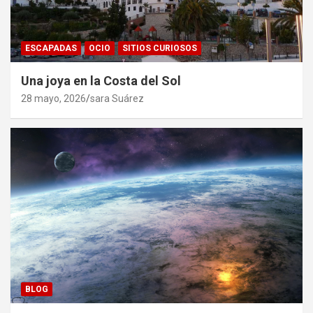
ESCAPADAS
OCIO
SITIOS CURIOSOS
Una joya en la Costa del Sol
28 mayo, 2026
sara Suárez
BLOG