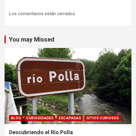
Los comentarios están cerrados.
You may Missed
BLOG
CURIOSIDADES
ESCAPADAS
SITIOS CURIOSOS
Descubriendo el Río Polla