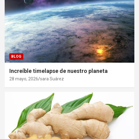
BLOG
Increíble timelapse de nuestro planeta
28 mayo, 2026
sara Suárez