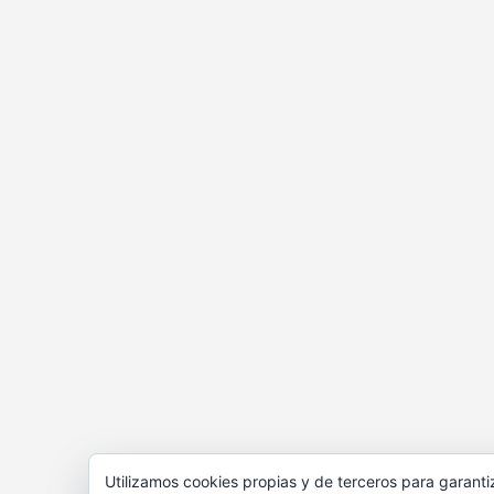
Utilizamos cookies propias y de terceros para garanti