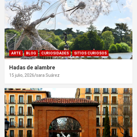
ARTE
BLOG
CURIOSIDADES
SITIOS CURIOSOS
Hadas de alambre
15 julio, 2026
sara Suárez