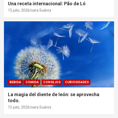
Una receta internacional: Pão de Ló
15 julio, 2026
sara Suárez
BEBIDA
COMIDA
CONSEJOS
CURIOSIDADES
La magia del diente de león: se aprovecha
todo.
15 julio, 2026
sara Suárez