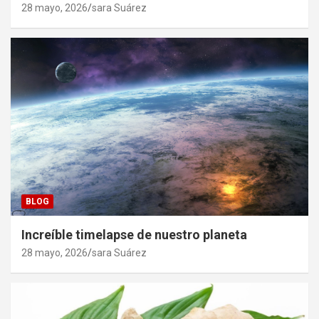
28 mayo, 2026
sara Suárez
BLOG
Increíble timelapse de nuestro planeta
28 mayo, 2026
sara Suárez