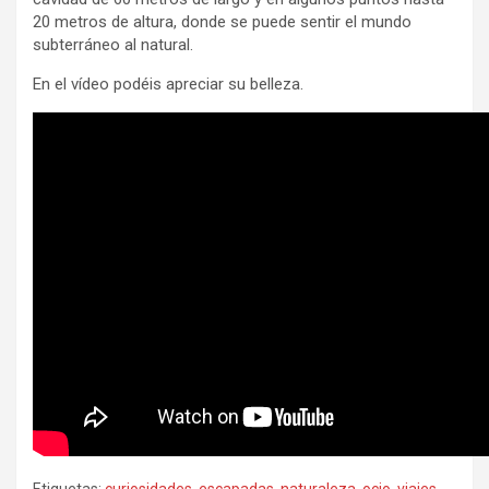
20 metros de altura, donde se puede sentir el mundo
subterráneo al natural.
En el vídeo podéis apreciar su belleza.