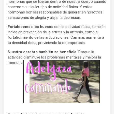
hormonas que se liberan dentro de nuestro cuerpo cuando
hacemos cualquier tipo de actividad física. Y estas
hormonas son las responsables de generar en nosotros
sensaciones de alegría y alejar la depresión.
Fortalecemos los huesos
con la actividad física, también
incide en prevención de la artritis y la artrosis, como el
fortalecimiento de las articulaciones. Caminar, aumentará
tu densidad ósea, previniendo la osteoporosis.
Nuestro cerebro también se beneficia.
Porque la
actividad disminuye los problemas mentales y mejora la
memoria.