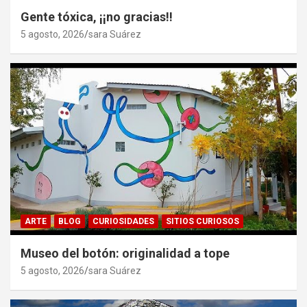
Gente tóxica, ¡¡no gracias!!
5 agosto, 2026
sara Suárez
ARTE
BLOG
CURIOSIDADES
SITIOS CURIOSOS
Museo del botón: originalidad a tope
5 agosto, 2026
sara Suárez