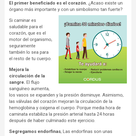
El primer beneficiado es el corazón.
¿Acaso existe un
órgano más importante y con un simbolismo tan fuerte?
Si caminar es
saludable para el
corazón, que es el
motor del organismo,
seguramente
también lo sea para
el resto de tu cuerpo.
Mejora la
circulación de la
sangre.
El flujo
sanguíneo aumenta,
los vasos se expanden y la presión disminuye. Asimismo,
las válvulas del corazón mejoran la circulación de la
hemoglobina y oxigena el cuerpo. Porque media hora de
caminata estabiliza la presión arterial hasta 24 horas
después de haber culminado este ejercicio.
Segregamos endorfinas
, Las endorfinas son unas