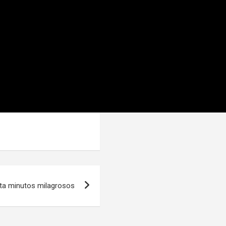
nta minutos milagrosos