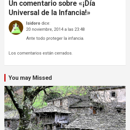
Un comentario sobre «
¡Día
Universal de la Infancia!
»
Isidoro
dice:
20 noviembre, 2014 a las 23:48
Ante todo proteger la infancia.
Los comentarios están cerrados.
You may Missed