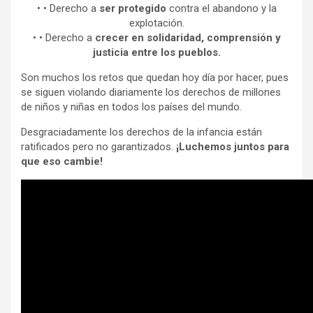
• • Derecho a
ser
protegido
contra el abandono y la
explotación.
• • Derecho a
crecer en solidaridad, comprensión y
justicia entre los pueblos.
Son muchos los retos que quedan hoy día por hacer, pues
se siguen violando diariamente los derechos de millones
de niños y niñas en todos los países del mundo.
Desgraciadamente los derechos de la infancia están
ratificados pero no garantizados.
¡Luchemos juntos para
que eso cambie!