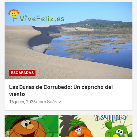
ESCAPADAS
Las Dunas de Corrubedo: Un capricho del
viento
15 junio, 2026
sara Suárez