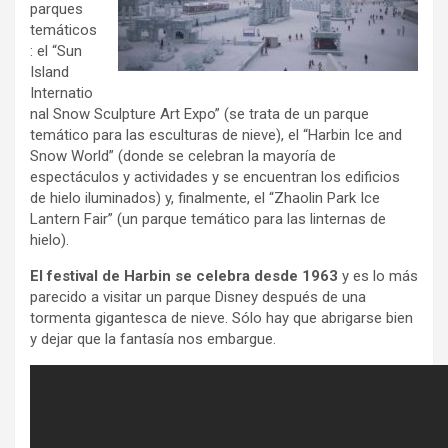
parques
temáticos
: el “Sun
Island
Internatio
nal Snow Sculpture Art Expo” (se trata de un parque
temático para las esculturas de nieve), el “Harbin Ice and
Snow World” (donde se celebran la mayoría de
espectáculos y actividades y se encuentran los edificios
de hielo iluminados) y, finalmente, el “Zhaolin Park Ice
Lantern Fair” (un parque temático para las linternas de
hielo).
El festival de Harbin se celebra desde 1963
y es lo más
parecido a visitar un parque Disney después de una
tormenta gigantesca de nieve. Sólo hay que abrigarse bien
y dejar que la fantasía nos embargue.