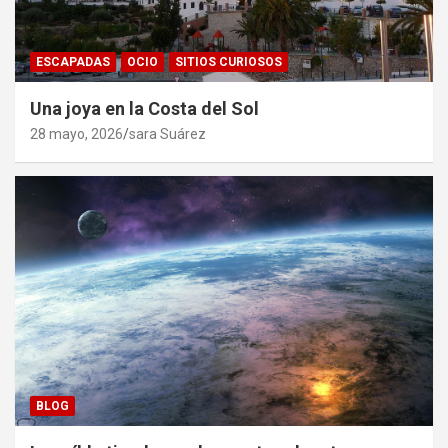
ESCAPADAS
OCIO
SITIOS CURIOSOS
Una joya en la Costa del Sol
28 mayo, 2026
sara Suárez
BLOG