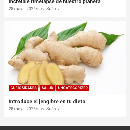
Increíble timelapse de nuestro planeta
28 mayo, 2026
sara Suárez
CURIOSIDADES
SALUD
UNCATEGORIZED
Introduce el jengibre en tu dieta
28 mayo, 2026
sara Suárez