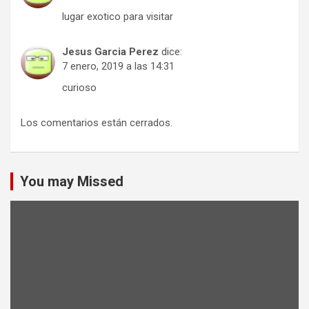
lugar exotico para visitar
Jesus Garcia Perez
dice:
7 enero, 2019 a las 14:31
curioso
Los comentarios están cerrados.
You may Missed