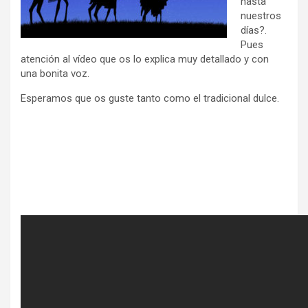
hasta
nuestros
días?.
Pues
atención al vídeo que os lo explica muy detallado y con
una bonita voz.
Esperamos que os guste tanto como el tradicional dulce.