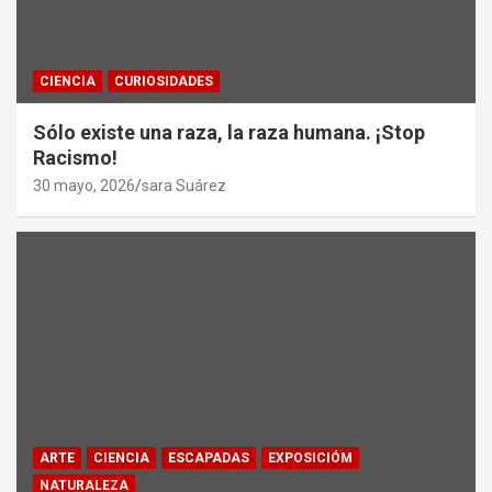
CIENCIA
CURIOSIDADES
Sólo existe una raza, la raza humana. ¡Stop
Racismo!
30 mayo, 2026
sara Suárez
ARTE
CIENCIA
ESCAPADAS
EXPOSICIÓM
NATURALEZA