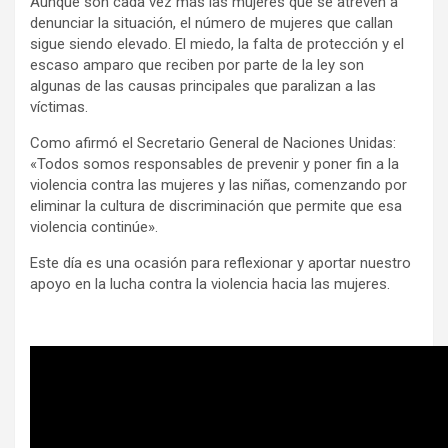
Aunque son cada vez más las mujeres que se atreven a
denunciar la situación, el número de mujeres que callan
sigue siendo elevado. El miedo, la falta de protección y el
escaso amparo que reciben por parte de la ley son
algunas de las causas principales que paralizan a las
víctimas.
Como afirmó el Secretario General de Naciones Unidas:
«Todos somos responsables de prevenir y poner fin a la
violencia contra las mujeres y las niñas, comenzando por
eliminar la cultura de discriminación que permite que esa
violencia continúe».
Este día es una ocasión para reflexionar y aportar nuestro
apoyo en la lucha contra la violencia hacia las mujeres.